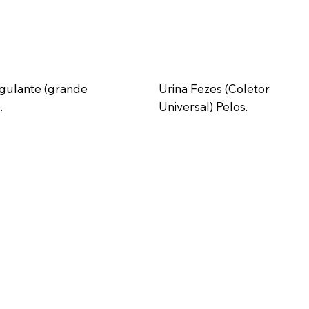
gulante (grande
Urina Fezes (Coletor
.
Universal) Pelos.