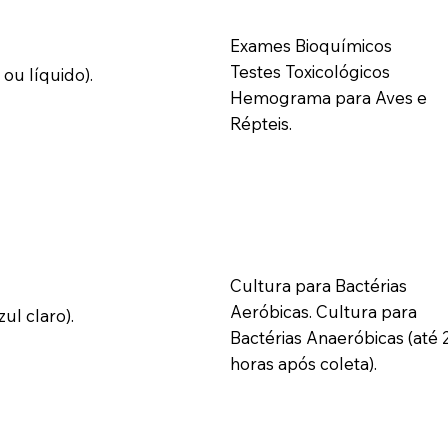
Exames Bioquímicos
Testes Toxicológicos
ou líquido).
Hemograma para Aves e
Répteis.
Cultura para Bactérias
Aeróbicas. Cultura para
zul claro).
Bactérias Anaeróbicas (até 
horas após coleta).