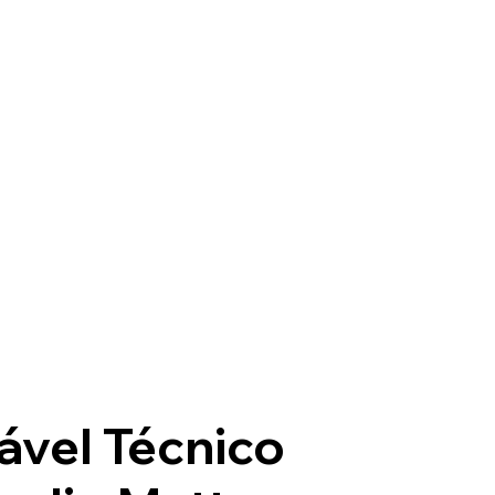
vel Técnico