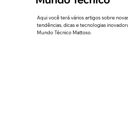
Aqui você terá vários artigos sobre nova
tendências, dicas e tecnologias inovador
Mundo Técnico Mattoso.
Ver posts