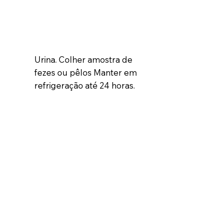
Urina. Colher amostra de
fezes ou pêlos Manter em
refrigeração até 24 horas.